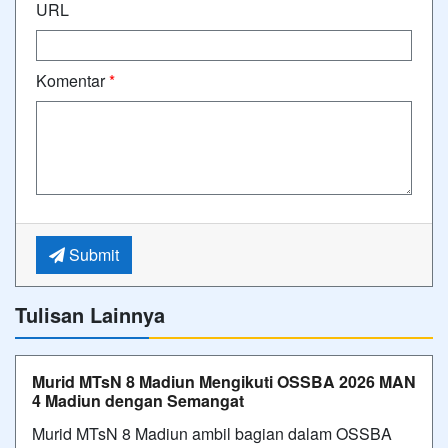
URL
Komentar
*
Submit
Tulisan Lainnya
Murid MTsN 8 Madiun Mengikuti OSSBA 2026 MAN
4 Madiun dengan Semangat
Murid MTsN 8 Madiun ambil bagian dalam OSSBA