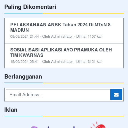
Paling Dikomentari
PELAKSANAAN ANBK Tahun 2024 Di MTsN 8
MADIUN
09/09/2024 21:44 - Oleh Administrator - Dilihat 1107 kali
SOSIALISASI APLIKASI AYO PRAMUKA OLEH
TIM KWARNAS
15/09/2024 05:41 - Oleh Administrator - Dilihat 3121 kali
Berlangganan
Iklan