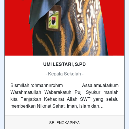
UMI LESTARI, S.PD
- Kepala Sekolah -
Bismillahirohmannirrohim Assalamualaikum
Warahmatullah Wabarakatuh Puji Syukur marilah
kita Panjatkan Kehadirat Allah SWT yang selalu
memberikan Nikmat Sehat, Iman, Islam dan…
SELENGKAPNYA