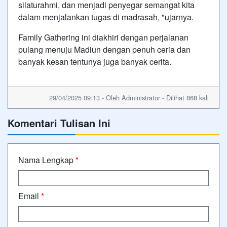
silaturahmi, dan menjadi penyegar semangat kita
dalam menjalankan tugas di madrasah, "ujarnya.
Family Gathering ini diakhiri dengan perjalanan
pulang menuju Madiun dengan penuh ceria dan
banyak kesan tentunya juga banyak cerita.
29/04/2025 09:13 - Oleh Administrator - Dilihat 868 kali
Komentari Tulisan Ini
Nama Lengkap
*
Email
*