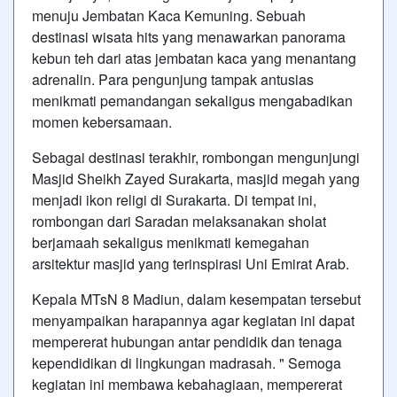
menuju Jembatan Kaca Kemuning. Sebuah
destinasi wisata hits yang menawarkan panorama
kebun teh dari atas jembatan kaca yang menantang
adrenalin. Para pengunjung tampak antusias
menikmati pemandangan sekaligus mengabadikan
momen kebersamaan.
Sebagai destinasi terakhir, rombongan mengunjungi
Masjid Sheikh Zayed Surakarta, masjid megah yang
menjadi ikon religi di Surakarta. Di tempat ini,
rombongan dari Saradan melaksanakan sholat
berjamaah sekaligus menikmati kemegahan
arsitektur masjid yang terinspirasi Uni Emirat Arab.
Kepala MTsN 8 Madiun, dalam kesempatan tersebut
menyampaikan harapannya agar kegiatan ini dapat
mempererat hubungan antar pendidik dan tenaga
kependidikan di lingkungan madrasah. " Semoga
kegiatan ini membawa kebahagiaan, mempererat