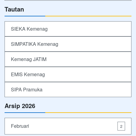
Tautan
SIEKA Kemenag
SIMPATIKA Kemenag
Kemenag JATIM
EMIS Kemenag
SIPA Pramuka
Arsip 2026
Februari
2