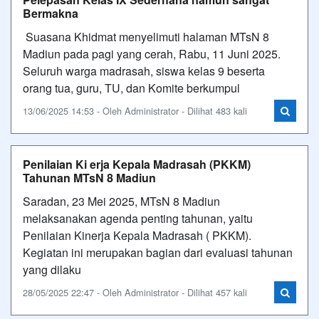
Bermakna
Suasana Khidmat menyelimuti halaman MTsN 8
Madiun pada pagi yang cerah, Rabu, 11 Juni 2025.
Seluruh warga madrasah, siswa kelas 9 beserta
orang tua, guru, TU, dan Komite berkumpul
13/06/2025 14:53 - Oleh Administrator - Dilihat 483 kali
Penilaian Ki erja Kepala Madrasah (PKKM)
Tahunan MTsN 8 Madiun
Saradan, 23 Mei 2025, MTsN 8 Madiun
melaksanakan agenda penting tahunan, yaitu
Penilaian Kinerja Kepala Madrasah ( PKKM).
Kegiatan ini merupakan bagian dari evaluasi tahunan
yang dilaku
28/05/2025 22:47 - Oleh Administrator - Dilihat 457 kali