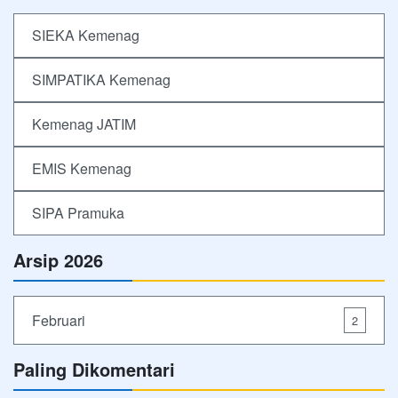
SIEKA Kemenag
SIMPATIKA Kemenag
Kemenag JATIM
EMIS Kemenag
SIPA Pramuka
Arsip 2026
Februari
2
Paling Dikomentari