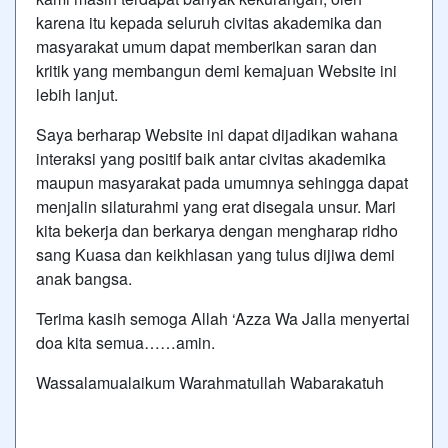
karena itu kepada seluruh civitas akademika dan
masyarakat umum dapat memberikan saran dan
kritik yang membangun demi kemajuan Website ini
lebih lanjut.
Saya berharap Website ini dapat dijadikan wahana
interaksi yang positif baik antar civitas akademika
maupun masyarakat pada umumnya sehingga dapat
menjalin silaturahmi yang erat disegala unsur. Mari
kita bekerja dan berkarya dengan mengharap ridho
sang Kuasa dan keikhlasan yang tulus dijiwa demi
anak bangsa.
Terima kasih semoga Allah ‘Azza Wa Jalla menyertai
doa kita semua……amin.
Wassalamualaikum Warahmatullah Wabarakatuh