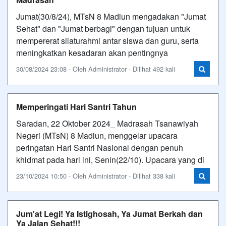
Jumat(30/8/24), MTsN 8 Madiun mengadakan "Jumat
Sehat" dan "Jumat berbagi" dengan tujuan untuk
mempererat silaturahmi antar siswa dan guru, serta
meningkatkan kesadaran akan pentingnya
30/08/2024 23:08 - Oleh Administrator - Dilihat 492 kali
Memperingati Hari Santri Tahun
Saradan, 22 Oktober 2024_ Madrasah Tsanawiyah
Negeri (MTsN) 8 Madiun, menggelar upacara
peringatan Hari Santri Nasional dengan penuh
khidmat pada hari ini, Senin(22/10). Upacara yang di
23/10/2024 10:50 - Oleh Administrator - Dilihat 338 kali
Jum'at Legi! Ya Istighosah, Ya Jumat Berkah dan
Ya Jalan Sehat!!!