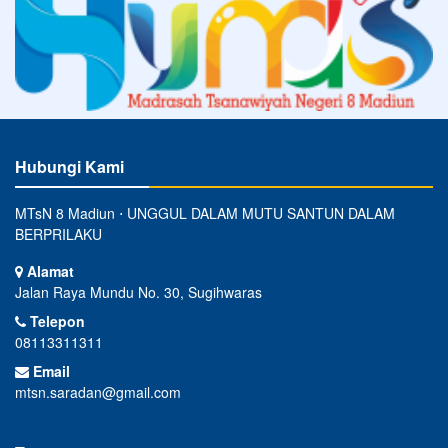
Hubungi Kami
MTsN 8 Madiun ⋅ UNGGUL DALAM MUTU SANTUN DALAM
BERPRILAKU
Alamat
Jalan Raya Mundu No. 30, Sugihwaras
Telepon
08113311311
Email
mtsn.saradan@gmail.com