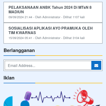
PELAKSANAAN ANBK Tahun 2024 Di MTsN 8
MADIUN
09/09/2024 21:44 - Oleh Administrator - Dilihat 1107 kali
SOSIALISASI APLIKASI AYO PRAMUKA OLEH
TIM KWARNAS
15/09/2024 05:41 - Oleh Administrator - Dilihat 3104 kali
Berlangganan
Iklan