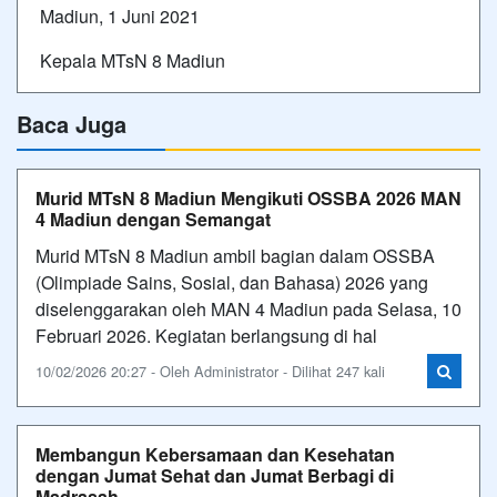
Madiun, 1 Juni 2021
Kepala MTsN 8 Madiun
Baca Juga
Murid MTsN 8 Madiun Mengikuti OSSBA 2026 MAN
4 Madiun dengan Semangat
Murid MTsN 8 Madiun ambil bagian dalam OSSBA
(Olimpiade Sains, Sosial, dan Bahasa) 2026 yang
diselenggarakan oleh MAN 4 Madiun pada Selasa, 10
Februari 2026. Kegiatan berlangsung di hal
10/02/2026 20:27 - Oleh Administrator - Dilihat 247 kali
Membangun Kebersamaan dan Kesehatan
dengan Jumat Sehat dan Jumat Berbagi di
Madrasah