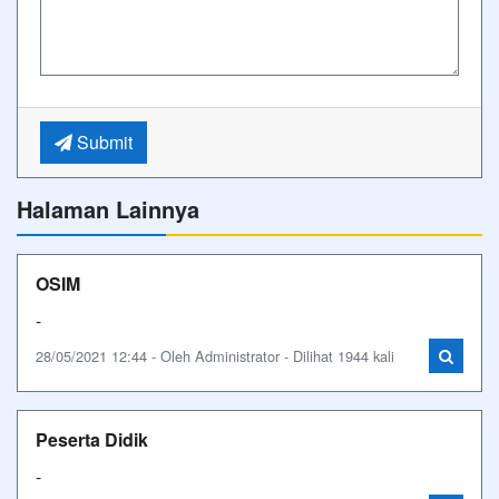
Submit
Halaman Lainnya
OSIM
-
28/05/2021 12:44 - Oleh Administrator - Dilihat 1944 kali
Peserta Didik
-