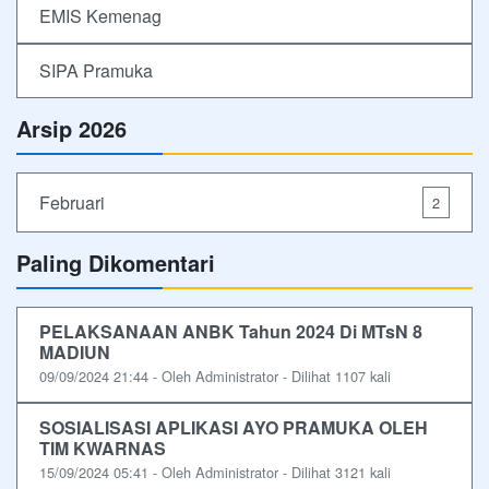
EMIS Kemenag
SIPA Pramuka
Arsip 2026
Februari
2
Paling Dikomentari
PELAKSANAAN ANBK Tahun 2024 Di MTsN 8
MADIUN
09/09/2024 21:44 - Oleh Administrator - Dilihat 1107 kali
SOSIALISASI APLIKASI AYO PRAMUKA OLEH
TIM KWARNAS
15/09/2024 05:41 - Oleh Administrator - Dilihat 3121 kali