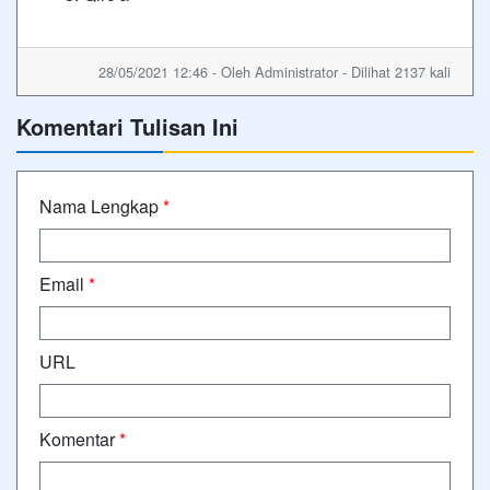
28/05/2021 12:46 - Oleh Administrator - Dilihat 2137 kali
Komentari Tulisan Ini
Nama Lengkap
*
Email
*
URL
Komentar
*