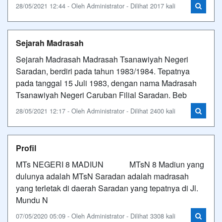
28/05/2021 12:44 - Oleh Administrator - Dilihat 2017 kali
Sejarah Madrasah
Sejarah Madrasah Madrasah Tsanawiyah Negeri
Saradan, berdiri pada tahun 1983/1984. Tepatnya
pada tanggal 15 Juli 1983, dengan nama Madrasah
Tsanawiyah Negeri Caruban Filial Saradan. Beb
28/05/2021 12:17 - Oleh Administrator - Dilihat 2400 kali
Profil
MTs NEGERI 8 MADIUN MTsN 8 Madiun yang
dulunya adalah MTsN Saradan adalah madrasah
yang terletak di daerah Saradan yang tepatnya di Jl.
Mundu N
07/05/2020 05:09 - Oleh Administrator - Dilihat 3308 kali