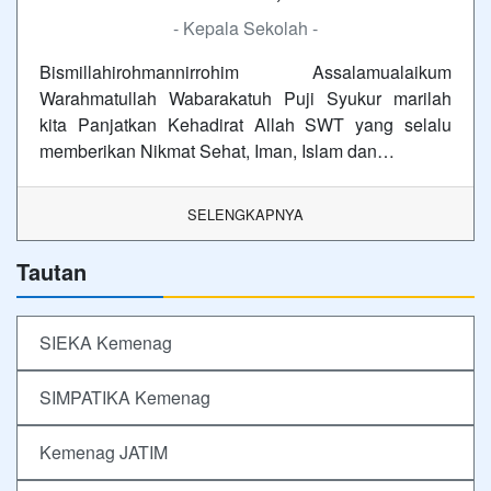
- Kepala Sekolah -
Bismillahirohmannirrohim Assalamualaikum
Warahmatullah Wabarakatuh Puji Syukur marilah
kita Panjatkan Kehadirat Allah SWT yang selalu
memberikan Nikmat Sehat, Iman, Islam dan…
SELENGKAPNYA
Tautan
SIEKA Kemenag
SIMPATIKA Kemenag
Kemenag JATIM