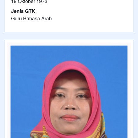
19 Oktober 1973
Jenis GTK
Guru Bahasa Arab