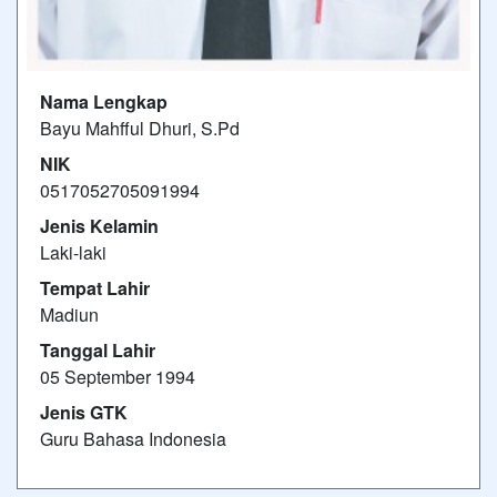
Nama Lengkap
Bayu Mahfful Dhuri, S.Pd
NIK
0517052705091994
Jenis Kelamin
Laki-laki
Tempat Lahir
Madiun
Tanggal Lahir
05 September 1994
Jenis GTK
Guru Bahasa Indonesia