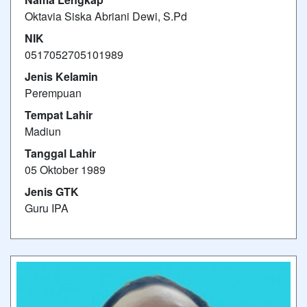
Oktavia Siska Abriani Dewi, S.Pd
NIK
0517052705101989
Jenis Kelamin
Perempuan
Tempat Lahir
Madiun
Tanggal Lahir
05 Oktober 1989
Jenis GTK
Guru IPA