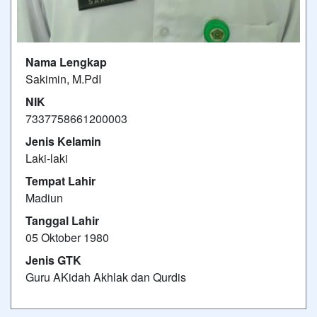
Nama Lengkap
Sakimin, M.PdI
NIK
7337758661200003
Jenis Kelamin
Laki-laki
Tempat Lahir
Madiun
Tanggal Lahir
05 Oktober 1980
Jenis GTK
Guru AKidah Akhlak dan Qurdis