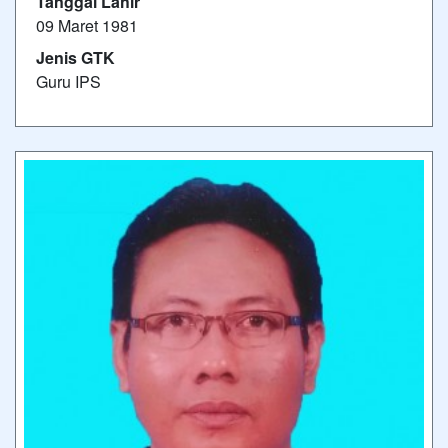
Tanggal Lahir
09 Maret 1981
Jenis GTK
Guru IPS