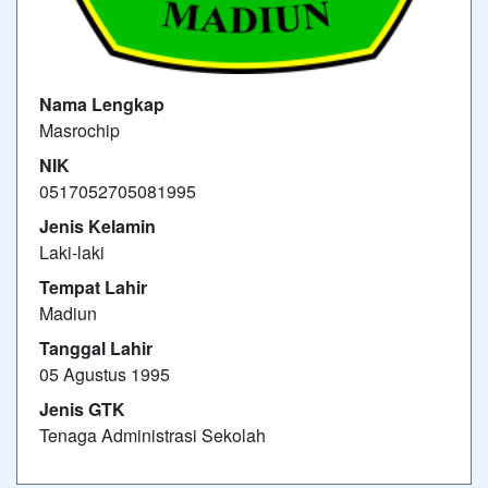
Nama Lengkap
Masrochip
NIK
0517052705081995
Jenis Kelamin
Laki-laki
Tempat Lahir
Madiun
Tanggal Lahir
05 Agustus 1995
Jenis GTK
Tenaga Administrasi Sekolah