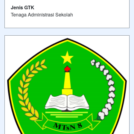
Jenis GTK
Tenaga Administrasi Sekolah