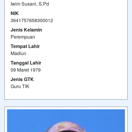
Iwim Susani, S.Pd
NIK
3641757658300012
Jenis Kelamin
Perempuan
Tempat Lahir
Madiun
Tanggal Lahir
09 Maret 1979
Jenis GTK
Guru TIK