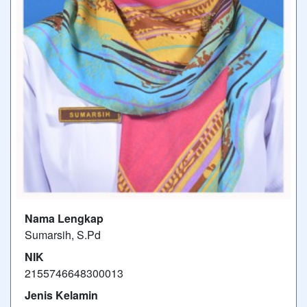
Nama Lengkap
Sumarsih, S.Pd
NIK
2155746648300013
Jenis Kelamin