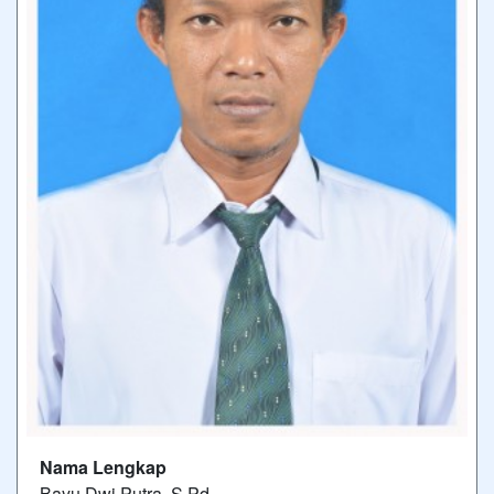
Nama Lengkap
Bayu Dwi Putra, S.Pd