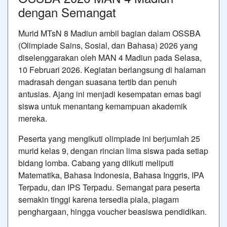
dengan Semangat
Murid MTsN 8 Madiun ambil bagian dalam OSSBA
(Olimpiade Sains, Sosial, dan Bahasa) 2026 yang
diselenggarakan oleh MAN 4 Madiun pada Selasa,
10 Februari 2026. Kegiatan berlangsung di halaman
madrasah dengan suasana tertib dan penuh
antusias. Ajang ini menjadi kesempatan emas bagi
siswa untuk menantang kemampuan akademik
mereka.
Peserta yang mengikuti olimpiade ini berjumlah 25
murid kelas 9, dengan rincian lima siswa pada setiap
bidang lomba. Cabang yang diikuti meliputi
Matematika, Bahasa Indonesia, Bahasa Inggris, IPA
Terpadu, dan IPS Terpadu. Semangat para peserta
semakin tinggi karena tersedia piala, piagam
penghargaan, hingga voucher beasiswa pendidikan.