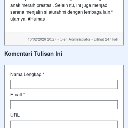
anak meraih prestasi. Selain itu, ini juga menjadi
sarana menjalin silaturahmi dengan lembaga lain,”
ujarnya. #Humas
10/02/2026 20:27 - Oleh Administrator - Dilihat 247 kali
Komentari Tulisan Ini
Nama Lengkap
*
Email
*
URL