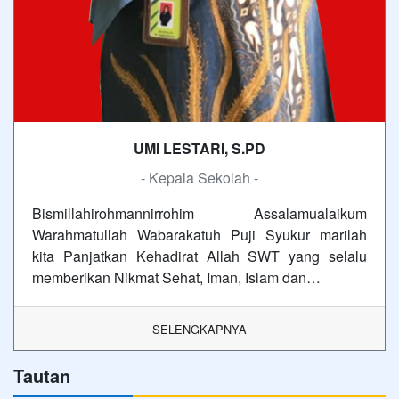
UMI LESTARI, S.PD
- Kepala Sekolah -
Bismillahirohmannirrohim Assalamualaikum
Warahmatullah Wabarakatuh Puji Syukur marilah
kita Panjatkan Kehadirat Allah SWT yang selalu
memberikan Nikmat Sehat, Iman, Islam dan…
SELENGKAPNYA
Tautan