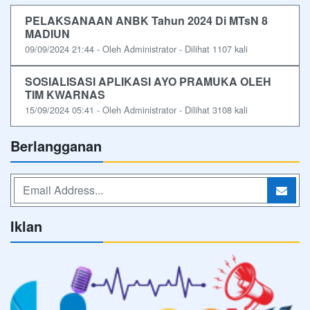
PELAKSANAAN ANBK Tahun 2024 Di MTsN 8
MADIUN
09/09/2024 21:44 - Oleh Administrator - Dilihat 1107 kali
SOSIALISASI APLIKASI AYO PRAMUKA OLEH
TIM KWARNAS
15/09/2024 05:41 - Oleh Administrator - Dilihat 3108 kali
Berlangganan
Iklan