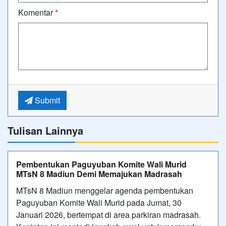
Komentar
*
Submit
Tulisan Lainnya
Pembentukan Paguyuban Komite Wali Murid
MTsN 8 Madiun Demi Memajukan Madrasah
MTsN 8 Madiun menggelar agenda pembentukan
Paguyuban Komite Wali Murid pada Jumat, 30
Januari 2026, bertempat di area parkiran madrasah.