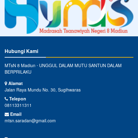
Hubungi Kami
MTsN 8 Madiun ⋅ UNGGUL DALAM MUTU SANTUN DALAM
BERPRILAKU
Alamat
Jalan Raya Mundu No. 30, Sugihwaras
Telepon
08113311311
Email
mtsn.saradan@gmail.com