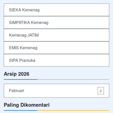
SIEKA Kemenag
SIMPATIKA Kemenag
Kemenag JATIM
EMIS Kemenag
SIPA Pramuka
Arsip 2026
Februari
2
Paling Dikomentari